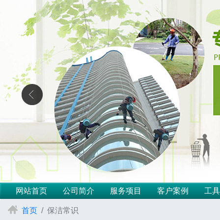
网站首页
公司简介
服务项目
客户案例
工具
首页
保洁常识