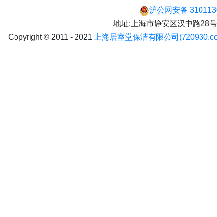
沪公网安备 310113
地址:上海市静安区汉中路28号 手机:
Copyright © 2011 - 2021
上海居室堂保洁有限公司(720930.co