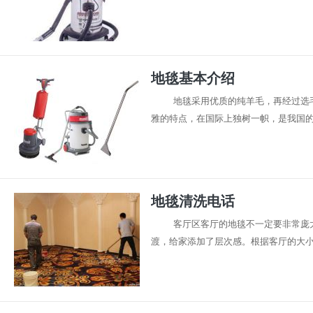
地毯基本介绍
地毯采用优质的纯羊毛，再经过选
雅的特点，在国际上独树一帜，是我国的主
地毯清洗电话
客厅区客厅的地毯不一定要非常庞
渡，给家添加了层次感。根据客厅的大小与