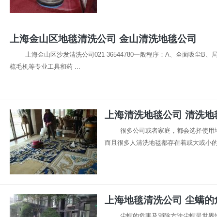
上海金山区地毯清洗公司 金山清洗地毯公司
上海金山区沙发清洗公司021-36544780一般程序：A、全面吸
梳毛机等专业工具和药 ...
上海清洗地毯公司 清洗地
很多公司或者家庭，都会选择使用
而且很多人清洗地毯都存在着或大或小的误
上海地毯清洗公司 尘螨的
尘螨的危害及消除方法尘螨呈世界