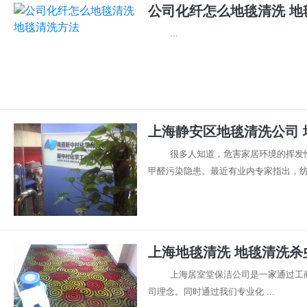
公司化纤怎么地毯清洗 地
...
上海静安区地毯清洗公司 
很多人知道，危害家居环境的挥发
甲醛污染隐患。最近有业内专家指出，纺织
上海地毯清洗 地毯清洗杀
上海居室堂保洁公司是一家通过工商
司理念。同时通过我们专业化 ...