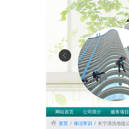
网站首页
公司简介
服务项目
首页
保洁常识
长宁清洗地毯