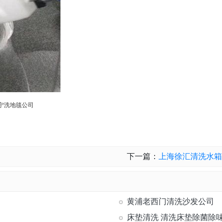
下一篇：
上海徐汇清洗水箱
黄浦老西门清洗沙发公司
床垫清洗 清洗床垫除菌除