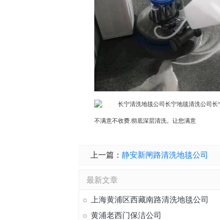
不满意不收费.彻底深层清洗。让您满意
上一篇：
静安新闸路清洗地毯公司
最新文章
上海黄浦区西藏南路清洗地毯公司
黄浦老西门保洁公司