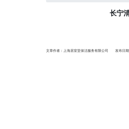
长宁
文章作者：上海居室堂保洁服务有限公司 发布日期：20