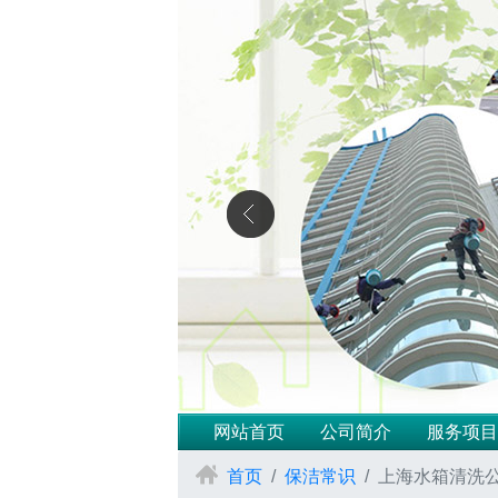
网站首页
公司简介
服务项目
首页
保洁常识
上海水箱清洗公