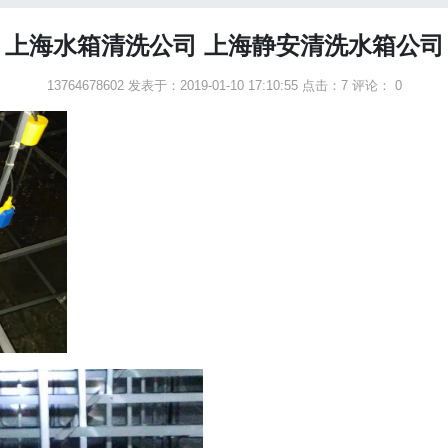
上海水箱清洗公司 上海静安清洗水箱公司
13764678602 发表于：2019-01-10 17:10:55
点击：7
评论： 0