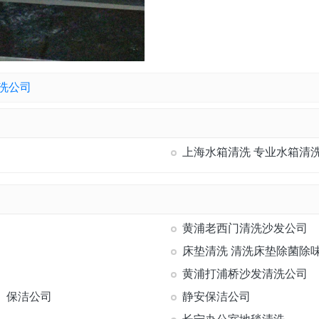
洗公司
上海水箱清洗 专业水箱清
黄浦老西门清洗沙发公司
床垫清洗 清洗床垫除菌除
黄浦打浦桥沙发清洗公司
）保洁公司
静安保洁公司