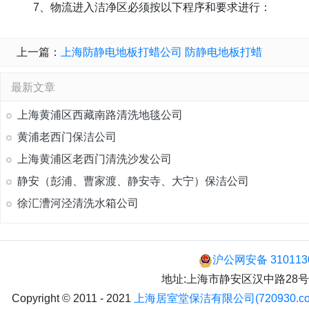
7、物流进入洁净区必须按以下程序和要求进行：
上一篇：
上海防静电地板打蜡公司 防静电地板打蜡
最新文章
上海黄浦区西藏南路清洗地毯公司
黄浦老西门保洁公司
上海黄浦区老西门清洗沙发公司
静安（彭浦、曹家渡、静安寺、大宁）保洁公司
徐汇漕河泾清洗水箱公司
沪公网安备 310113
地址:上海市静安区汉中路28号 手机:
Copyright © 2011 - 2021
上海居室堂保洁有限公司(720930.co