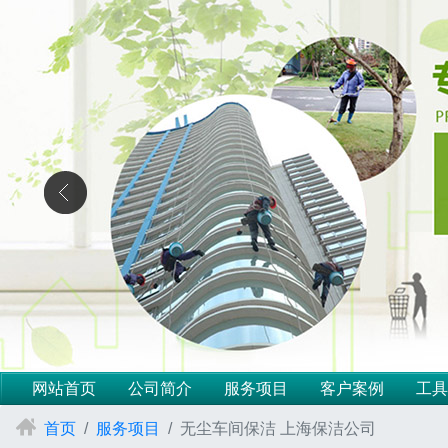
网站首页
公司简介
服务项目
客户案例
工具
首页
服务项目
无尘车间保洁 上海保洁公司