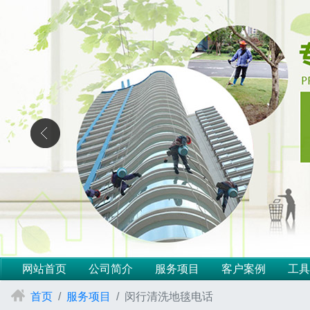
网站首页
公司简介
服务项目
客户案例
工具
首页
服务项目
闵行清洗地毯电话