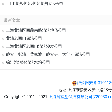
上门清洗地毯 地毯清洗除污杀虫
最新文章
上海黄浦区西藏南路清洗地毯公司
黄浦老西门保洁公司
上海黄浦区老西门清洗沙发公司
静安（彭浦、曹家渡、静安寺、大宁）保洁公司
徐汇漕河泾清洗水箱公司
沪公网安备 310113
地址:上海市静安区汉中路28号 手机:
Copyright © 2011 - 2021
上海居室堂保洁有限公司(720930.co